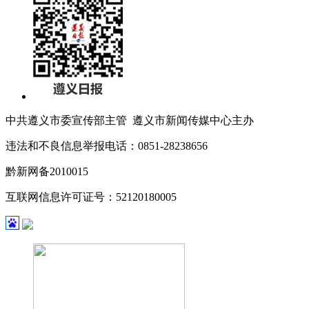
中共遵义市委宣传部主管 遵义市新闻传媒中心主办
违法和不良信息举报电话：0851-28238656
黔新网备2010015
黔ICP备17000871号-3
互联网信息许可证号：52120180005